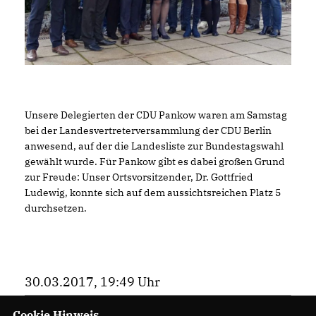
Unsere Delegierten der CDU Pankow waren am Samstag
bei der Landesvertreterversammlung der CDU Berlin
anwesend, auf der die Landesliste zur Bundestagswahl
gewählt wurde. Für Pankow gibt es dabei großen Grund
zur Freude: Unser Ortsvorsitzender, Dr. Gottfried
Ludewig, konnte sich auf dem aussichtsreichen Platz 5
durchsetzen.
30.03.2017, 19:49 Uhr
Cookie Hinweis