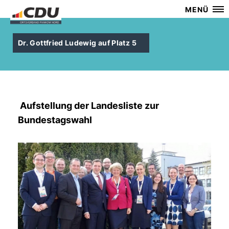
MENÜ
Dr. Gottfried Ludewig auf Platz 5
Aufstellung der Landesliste zur
Bundestagswahl