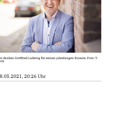
r danken Gottfried Ludewig für seinen jahrelangen Einsatz. Foto: T.
och
8.05.2021, 20:26 Uhr