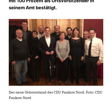
mit 100 Prozent als Ortsvorsitzender in
seinem Amt bestätigt.
Der neue Ortsvorstand der CDU Pankow Nord. Foto: CDU
Pankow Nord