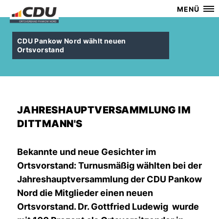
MENÜ
CDU Pankow Nord wählt neuen
Ortsvorstand
JAHRESHAUPTVERSAMMLUNG IM
DITTMANN'S
Bekannte und neue Gesichter im
Ortsvorstand: Turnusmäßig wählten bei der
Jahreshauptversammlung der CDU Pankow
Nord die Mitglieder einen neuen
Ortsvorstand. Dr. Gottfried Ludewig wurde